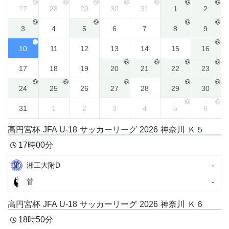
27
28
29
30
31
1
2
3
4
5
6
7
8
9
10
11
12
13
14
15
16
17
18
19
20
21
22
23
24
25
26
27
28
29
30
31
1
2
3
4
5
6
高円宮杯 JFA U-18 サッカーリーグ 2026 神奈川 Ｋ５
17時00分
-
湘工大附D
-
菅
高円宮杯 JFA U-18 サッカーリーグ 2026 神奈川 Ｋ６
18時50分