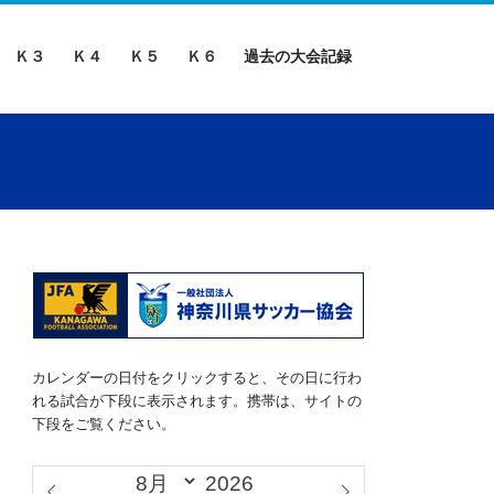
Ｋ３
Ｋ４
Ｋ５
Ｋ６
過去の大会記録
カレンダーの日付をクリックすると、その日に行わ
れる試合が下段に表示されます。携帯は、サイトの
下段をご覧ください。