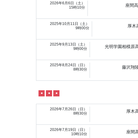
2026年6月6日（土）
座間
15時10分
2025年10月11日（土）
厚木
9時00分
2025年9月13日（土）
光明学園相模原
9時00分
2025年8月24日（日）
藤沢翔
8時30分
●
●
●
2026年7月26日（日）
厚木
8時30分
2026年7月19日（日）
座間
10時10分