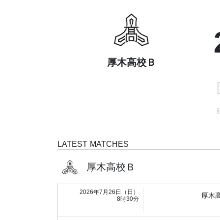
厚木高校Ｂ
LATEST MATCHES
厚木高校Ｂ
2026年7月26日（日）
厚木
8時30分