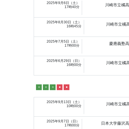
2025年9月6日（土）
川崎市立橘
17時40分
2025年8月30日（土）
川崎市立橘
16時45分
2025年7月5日（土）
慶應義塾
17時00分
2025年6月29日（日）
川崎市立橘
16時00分
○
○
○
●
●
2025年9月13日（土）
川崎市立橘
10時00分
2025年9月7日（日）
日本大学藤沢
17時00分