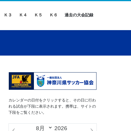
Ｋ３
Ｋ４
Ｋ５
Ｋ６
過去の大会記録
カレンダーの日付をクリックすると、その日に行わ
れる試合が下段に表示されます。携帯は、サイトの
下段をご覧ください。