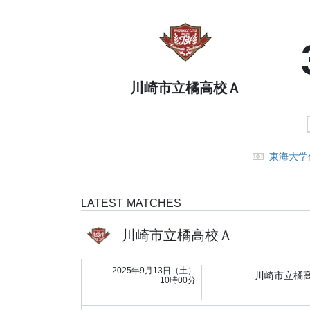
川崎市立橘高校Ａ
東海大学
LATEST MATCHES
川崎市立橘高校Ａ
2025年9月13日（土）
川崎市立橘
10時00分