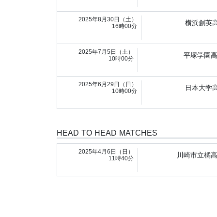
2025年8月30日（土）
横浜創英
16時00分
2025年7月5日（土）
平塚学園
10時00分
2025年6月29日（日）
日本大学
10時00分
HEAD TO HEAD MATCHES
2025年4月6日（日）
川崎市立橘
11時40分