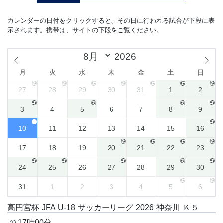
カレンダーの日付をクリックすると、その日に行われる試合が下段に表
示されます。携帯は、サイトの下段をご覧ください。
月
火
水
木
金
土
日
27
28
29
30
31
1
2
3
4
5
6
7
8
9
10
11
12
13
14
15
16
17
18
19
20
21
22
23
24
25
26
27
28
29
30
31
1
2
3
4
5
6
高円宮杯 JFA U-18 サッカーリーグ 2026 神奈川 Ｋ５
17時00分