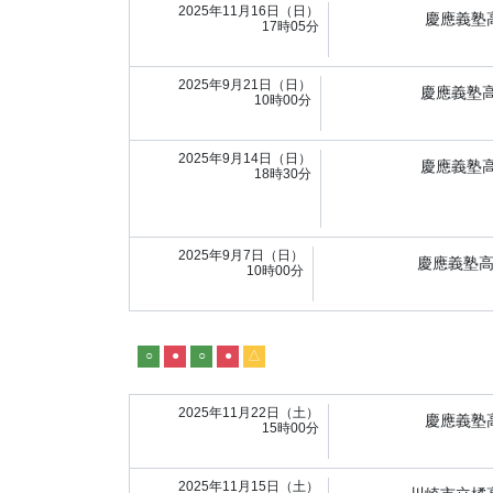
2025年11月16日（日）
慶應義塾
17時05分
2025年9月21日（日）
慶應義塾
10時00分
2025年9月14日（日）
慶應義塾
18時30分
2025年9月7日（日）
慶應義塾
10時00分
○
●
○
●
△
2025年11月22日（土）
慶應義塾
15時00分
2025年11月15日（土）