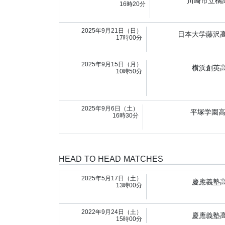
川崎市立橘
16時20分
2025年9月21日（日）
日本大学藤沢
17時00分
2025年9月15日（月）
横浜創英
10時50分
2025年9月6日（土）
平塚学園
16時30分
HEAD TO HEAD MATCHES
2025年5月17日（土）
慶應義塾
13時00分
2022年9月24日（土）
慶應義塾
15時00分