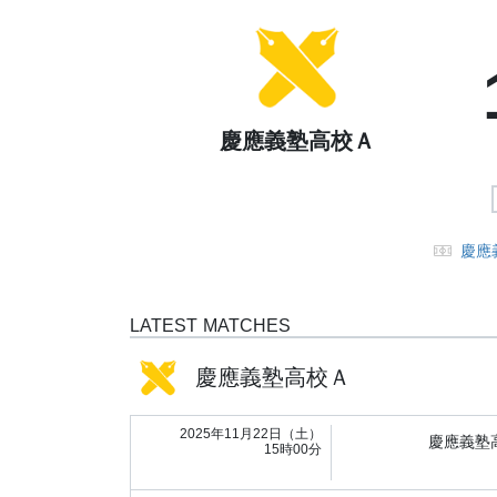
慶應義塾高校Ａ
慶應
LATEST MATCHES
慶應義塾高校Ａ
2025年11月22日（土）
慶應義塾
15時00分