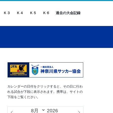
Ｋ３
Ｋ４
Ｋ５
Ｋ６
過去の大会記録
カレンダーの日付をクリックすると、その日に行わ
れる試合が下段に表示されます。携帯は、サイトの
下段をご覧ください。