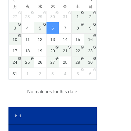
月
火
水
木
金
土
日
27
28
29
30
31
1
2
3
4
5
6
7
8
9
10
11
12
13
14
15
16
17
18
19
20
21
22
23
24
25
26
27
28
29
30
31
1
2
3
4
5
6
No matches for this date.
Ｋ１