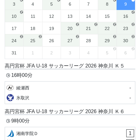
3
4
5
6
7
8
9
10
11
12
13
14
15
16
17
18
19
20
21
22
23
24
25
26
27
28
29
30
31
1
2
3
4
5
6
高円宮杯 JFA U-18 サッカーリーグ 2026 神奈川 Ｋ５
16時00分
-
綾瀬西
-
氷取沢
高円宮杯 JFA U-18 サッカーリーグ 2026 神奈川 Ｋ６
9時00分
1
湘南学院Ｄ