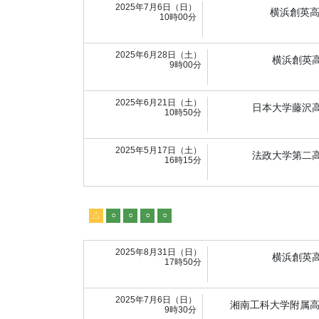
2025年7月6日（日）
横浜創英
10時00分
2025年6月28日（土）
横浜創英
9時00分
2025年6月21日（土）
日本大学藤沢
10時50分
2025年5月17日（土）
法政大学第二
16時15分
△
○
○
○
○
2025年8月31日（日）
横浜創英
17時50分
2025年7月6日（日）
湘南工科大学附属
9時30分