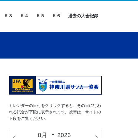
Ｋ３
Ｋ４
Ｋ５
Ｋ６
過去の大会記録
カレンダーの日付をクリックすると、その日に行わ
れる試合が下段に表示されます。携帯は、サイトの
下段をご覧ください。