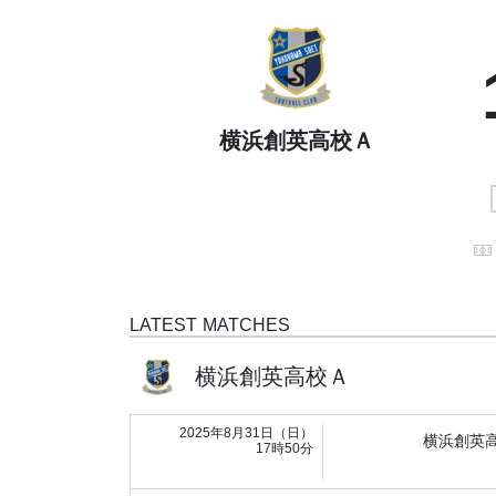
横浜創英高校Ａ
LATEST MATCHES
横浜創英高校Ａ
2025年8月31日（日）
横浜創英
17時50分