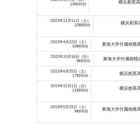
横浜創英
14時45分
2023年11月11日（土）
横浜創英
10時00分
2023年4月22日（土）
東海大学付属相模
10時00分
2022年10月16日（日）
東海大学付属相模
9時00分
2022年6月25日（土）
横浜創英
17時50分
2019年12月1日（日）
横浜創英
11時00分
2019年5月25日（土）
東海大学付属相模
9時00分