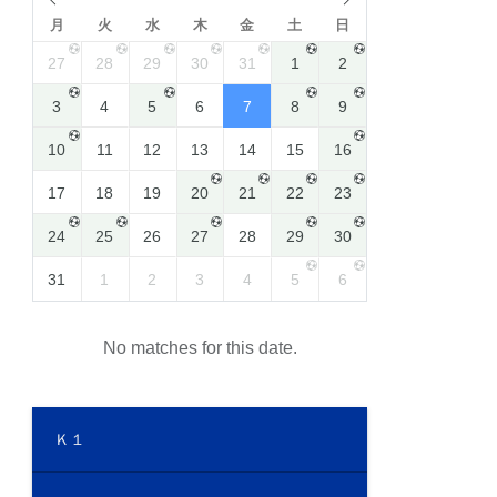
月
火
水
木
金
土
日
27
28
29
30
31
1
2
3
4
5
6
7
8
9
10
11
12
13
14
15
16
17
18
19
20
21
22
23
24
25
26
27
28
29
30
31
1
2
3
4
5
6
No matches for this date.
Ｋ１