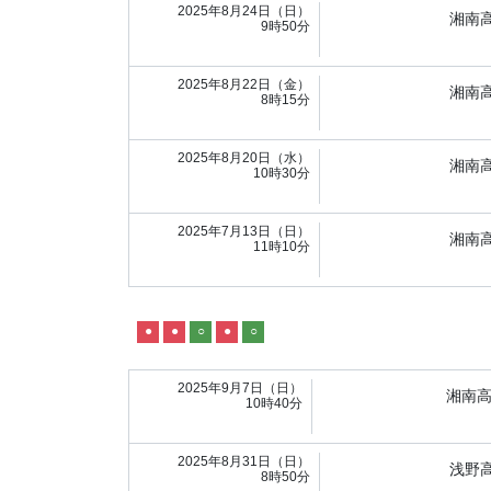
2025年8月24日（日）
湘南
9時50分
2025年8月22日（金）
湘南
8時15分
2025年8月20日（水）
湘南
10時30分
2025年7月13日（日）
湘南
11時10分
●
●
○
●
○
2025年9月7日（日）
湘南
10時40分
2025年8月31日（日）
浅野
8時50分