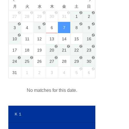
月
火
水
木
金
土
日
27
28
29
30
31
1
2
3
4
5
6
7
8
9
10
11
12
13
14
15
16
17
18
19
20
21
22
23
24
25
26
27
28
29
30
31
1
2
3
4
5
6
No matches for this date.
Ｋ１