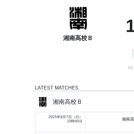
湘南高校Ｂ
LATEST MATCHES
湘南高校Ｂ
2025年9月7日（日）
湘南
10時40分