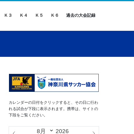
Ｋ３
Ｋ４
Ｋ５
Ｋ６
過去の大会記録
カレンダーの日付をクリックすると、その日に行わ
れる試合が下段に表示されます。携帯は、サイトの
下段をご覧ください。