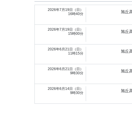
2026年7月19日（日）
旭丘
16時40分
2026年7月19日（日）
旭丘
15時00分
2026年6月21日（日）
旭丘
11時15分
2026年6月21日（日）
旭丘
9時30分
2026年6月14日（日）
旭丘
9時30分