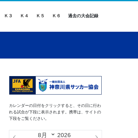
Ｋ３
Ｋ４
Ｋ５
Ｋ６
過去の大会記録
カレンダーの日付をクリックすると、その日に行わ
れる試合が下段に表示されます。携帯は、サイトの
下段をご覧ください。