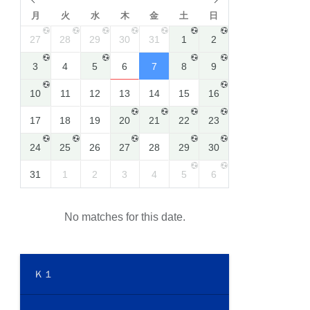
月
火
水
木
金
土
日
27
28
29
30
31
1
2
3
4
5
6
7
8
9
10
11
12
13
14
15
16
17
18
19
20
21
22
23
24
25
26
27
28
29
30
31
1
2
3
4
5
6
No matches for this date.
Ｋ１