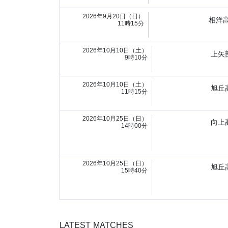
2026年9月20日（日）
相洋
11時15分
2026年10月10日（土）
上矢
9時10分
2026年10月10日（土）
旭丘
11時15分
2026年10月25日（日）
向上
14時00分
2026年10月25日（日）
旭丘
15時40分
LATEST MATCHES