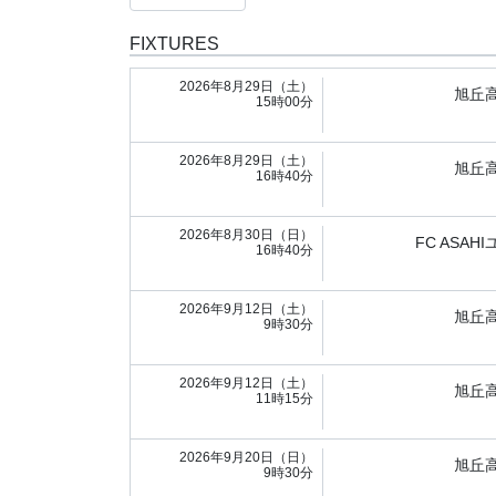
FIXTURES
2026年8月29日（土）
旭丘
15時00分
2026年8月29日（土）
旭丘
16時40分
2026年8月30日（日）
FC ASAH
16時40分
2026年9月12日（土）
旭丘
9時30分
2026年9月12日（土）
旭丘
11時15分
2026年9月20日（日）
旭丘
9時30分