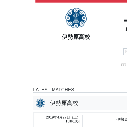
伊勢原高校
LATEST MATCHES
伊勢原高校
2019年4月27日（土）
伊勢
15時10分