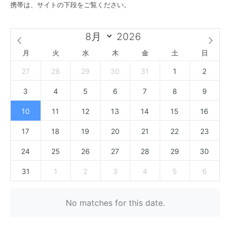
携帯は、サイトの下段をご覧ください。
月
火
水
木
金
土
日
27
28
29
30
31
1
2
3
4
5
6
7
8
9
10
11
12
13
14
15
16
17
18
19
20
21
22
23
24
25
26
27
28
29
30
31
1
2
3
4
5
6
No matches for this date.