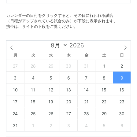
カレンダーの日付をクリックすると、その日に行われる試合
（日程がアップされている試合のみ）が下段に表示されます。
携帯は、サイトの下段をご覧ください。
月
火
水
木
金
土
日
27
28
29
30
31
1
2
3
4
5
6
7
8
9
10
11
12
13
14
15
16
17
18
19
20
21
22
23
24
25
26
27
28
29
30
31
1
2
3
4
5
6