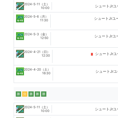
2024-5-11（土）
シュートJrユ
10:00
2024-5-6（月）
シュートJrユ
11:30
2024-5-3（金）
シュートJrユ
12:50
2024-4-21（日）
シュートJrユ
12:30
2024-4-20（土）
シュートJrユ
16:30
勝
分
勝
勝
勝
2024-5-11（土）
シュートJrユ
10:00