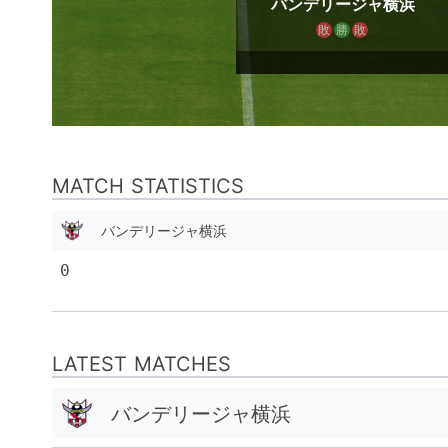
バンデリージャ横浜
敗
勝
敗
MATCH STATISTICS
バンデリージャ横浜
0
LATEST MATCHES
バンデリージャ横浜