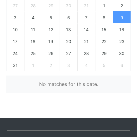
27
28
29
30
31
1
2
3
4
5
6
7
8
9
10
11
12
13
14
15
16
17
18
19
20
21
22
23
24
25
26
27
28
29
30
31
1
2
3
4
5
6
No matches for this date.