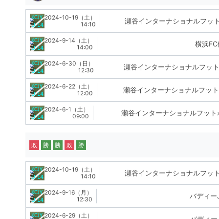
2024-10-19（土）
瀬谷インターナショナルフッ
14:10
2024-9-14（土）
横浜FC
14:00
2024-6-30（日）
瀬谷インターナショナルフッ
12:30
2024-6-22（土）
瀬谷インターナショナルフット
12:00
2024-6-1（土）
瀬谷インターナショナルフット
09:00
敗
勝
勝
敗
勝
2024-10-19（土）
瀬谷インターナショナルフッ
14:10
2024-9-16（月）
バディー
12:30
2024-6-29（土）
バディー