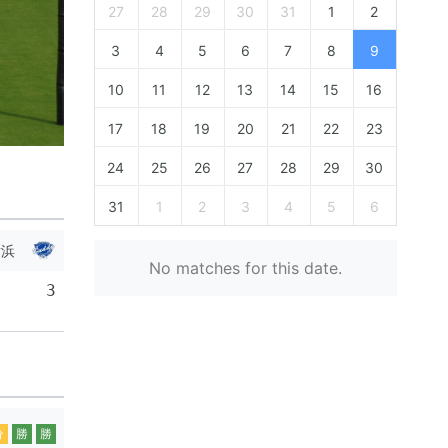
27
28
29
30
31
1
2
3
4
5
6
7
8
9
10
11
12
13
14
15
16
17
18
19
20
21
22
23
24
25
26
27
28
29
30
31
1
2
3
4
5
6
横浜
No matches for this date.
3
分
勝
勝