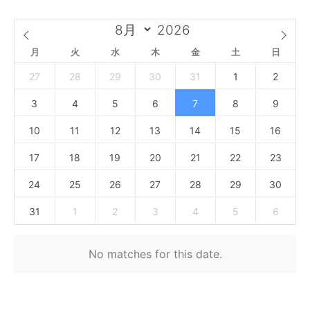
月
火
水
木
金
土
日
27
28
29
30
31
1
2
3
4
5
6
7
8
9
10
11
12
13
14
15
16
17
18
19
20
21
22
23
24
25
26
27
28
29
30
31
1
2
3
4
5
6
No matches for this date.