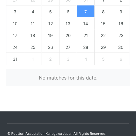
3
4
5
6
7
8
9
10
11
12
13
14
15
16
17
18
19
20
21
22
23
24
25
26
27
28
29
30
31
1
2
3
4
5
6
No matches for this date.
© Football Association Kanagawa Japan All Rights Reserved.