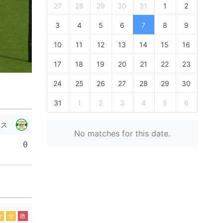
27
28
29
30
31
1
2
3
4
5
6
7
8
9
10
11
12
13
14
15
16
17
18
19
20
21
22
23
24
25
26
27
28
29
30
31
1
2
3
4
5
6
ース
No matches for this date.
0
分
分
敗