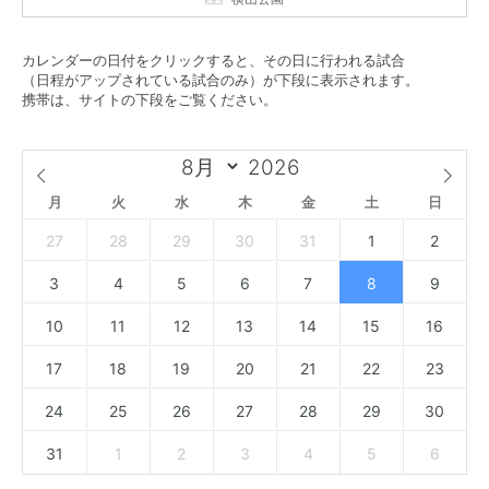
カレンダーの日付をクリックすると、その日に行われる試合
（日程がアップされている試合のみ）が下段に表示されます。
携帯は、サイトの下段をご覧ください。
月
火
水
木
金
土
日
27
28
29
30
31
1
2
3
4
5
6
7
8
9
10
11
12
13
14
15
16
17
18
19
20
21
22
23
24
25
26
27
28
29
30
31
1
2
3
4
5
6