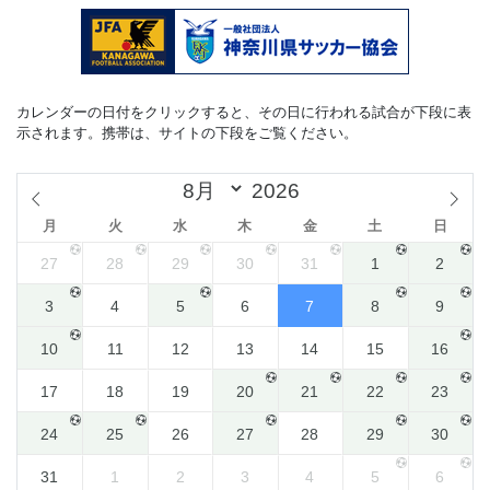
カレンダーの日付をクリックすると、その日に行われる試合が下段に表
示されます。携帯は、サイトの下段をご覧ください。
月
火
水
木
金
土
日
27
28
29
30
31
1
2
3
4
5
6
7
8
9
10
11
12
13
14
15
16
17
18
19
20
21
22
23
24
25
26
27
28
29
30
31
1
2
3
4
5
6