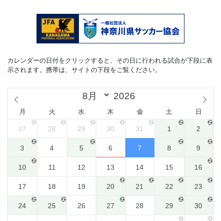
カレンダーの日付をクリックすると、その日に行われる試合が下段に表
示されます。携帯は、サイトの下段をご覧ください。
月
火
水
木
金
土
日
27
28
29
30
31
1
2
3
4
5
6
7
8
9
10
11
12
13
14
15
16
17
18
19
20
21
22
23
24
25
26
27
28
29
30