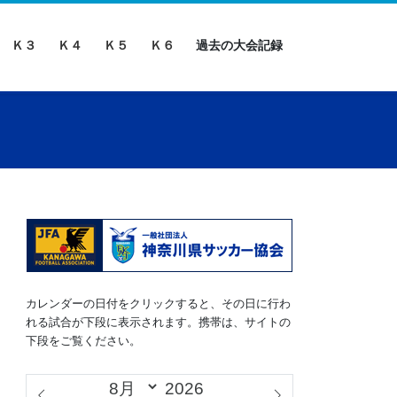
Ｋ３
Ｋ４
Ｋ５
Ｋ６
過去の大会記録
カレンダーの日付をクリックすると、その日に行わ
れる試合が下段に表示されます。携帯は、サイトの
下段をご覧ください。