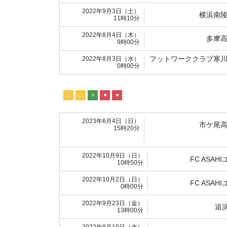
2022年9月3日（土）
横浜南
11時10分
2022年8月4日（木）
多摩
9時00分
フットワーククラブ寒
2022年8月3日（水）
0時00分
△
△
○
●
●
2023年6月4日（日）
市ケ尾
15時20分
2022年10月9日（日）
FC ASAH
10時50分
2022年10月2日（日）
FC ASAH
0時00分
2022年9月23日（金）
追
13時00分
2022年8月10日（水）