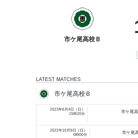
市ケ尾高校Ｂ
LATEST MATCHES
市ケ尾高校Ｂ
2023年6月4日（日）
市ケ尾
15時20分
2022年10月9日（日）
市ケ尾
0時00分