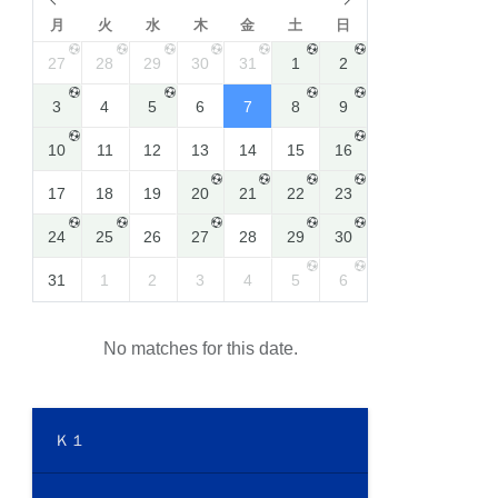
月
火
水
木
金
土
日
27
28
29
30
31
1
2
3
4
5
6
7
8
9
10
11
12
13
14
15
16
17
18
19
20
21
22
23
24
25
26
27
28
29
30
31
1
2
3
4
5
6
No matches for this date.
Ｋ１