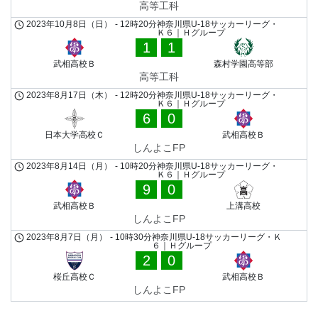
高等工科
2023年10月8日（日）
-
12時20分
神奈川県U-18サッカーリーグ・
Ｋ６｜Ｈグループ
1
1
武相高校Ｂ
森村学園高等部
高等工科
2023年8月17日（木）
-
12時20分
神奈川県U-18サッカーリーグ・
Ｋ６｜Ｈグループ
6
0
日本大学高校Ｃ
武相高校Ｂ
しんよこFP
2023年8月14日（月）
-
10時20分
神奈川県U-18サッカーリーグ・
Ｋ６｜Ｈグループ
9
0
武相高校Ｂ
上溝高校
しんよこFP
2023年8月7日（月）
-
10時30分
神奈川県U-18サッカーリーグ・Ｋ
６｜Ｈグループ
2
0
桜丘高校Ｃ
武相高校Ｂ
しんよこFP