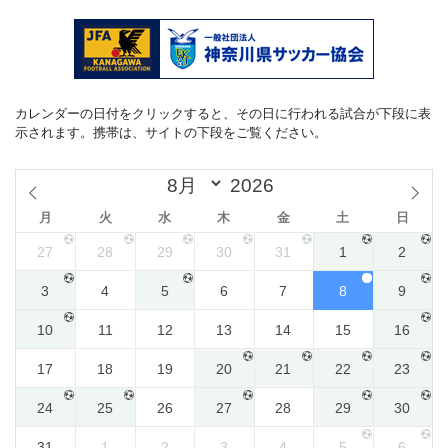
カレンダーの日付をクリックすると、その日に行われる試合が下段に表
示されます。携帯は、サイトの下段をご覧ください。
月
火
水
木
金
土
日
27
28
29
30
31
1
2
3
4
5
6
7
8
9
10
11
12
13
14
15
16
17
18
19
20
21
22
23
24
25
26
27
28
29
30
31
1
2
3
4
5
6