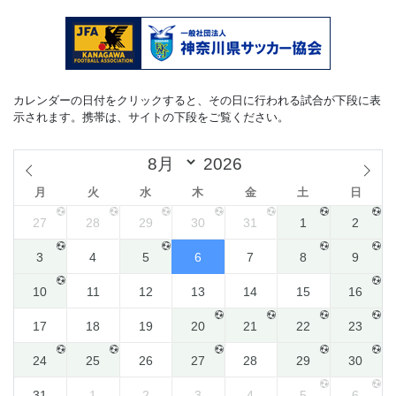
カレンダーの日付をクリックすると、その日に行われる試合が下段に表
示されます。携帯は、サイトの下段をご覧ください。
月
火
水
木
金
土
日
27
28
29
30
31
1
2
3
4
5
6
7
8
9
10
11
12
13
14
15
16
17
18
19
20
21
22
23
24
25
26
27
28
29
30
31
1
2
3
4
5
6