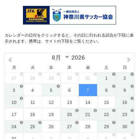
カレンダーの日付をクリックすると、その日に行われる試合が下段に表
示されます。携帯は、サイトの下段をご覧ください。
月
火
水
木
金
土
日
27
28
29
30
31
1
2
3
4
5
6
7
8
9
10
11
12
13
14
15
16
17
18
19
20
21
22
23
24
25
26
27
28
29
30
31
1
2
3
4
5
6