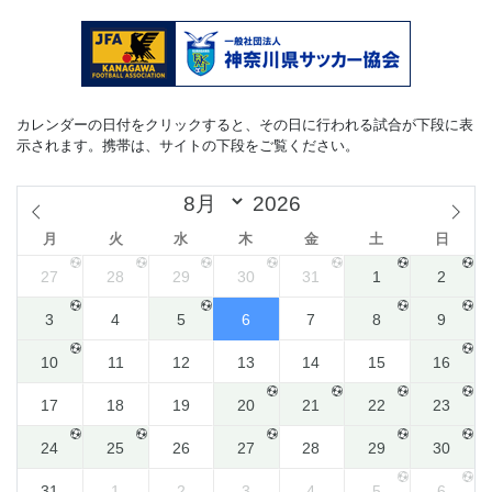
カレンダーの日付をクリックすると、その日に行われる試合が下段に表
示されます。携帯は、サイトの下段をご覧ください。
月
火
水
木
金
土
日
27
28
29
30
31
1
2
3
4
5
6
7
8
9
10
11
12
13
14
15
16
17
18
19
20
21
22
23
24
25
26
27
28
29
30
31
1
2
3
4
5
6