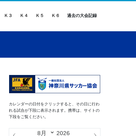
Ｋ３
Ｋ４
Ｋ５
Ｋ６
過去の大会記録
カレンダーの日付をクリックすると、その日に行わ
れる試合が下段に表示されます。携帯は、サイトの
下段をご覧ください。