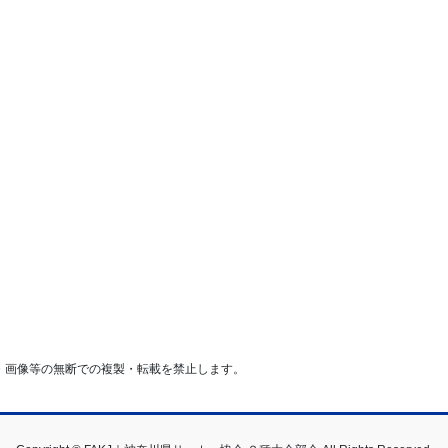
・画像等の無断での複製・転載を禁止します。