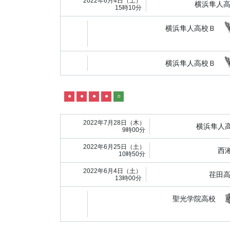
2022年6月4日（土）
横浜隼人
15時10分
横浜隼人高校Ｂ
横浜隼人高校Ｂ
●
●
●
●
○
2022年7月28日（木）
横浜隼人
9時00分
2022年6月25日（土）
西
10時50分
2022年6月4日（土）
荏田
13時00分
聖光学院高校