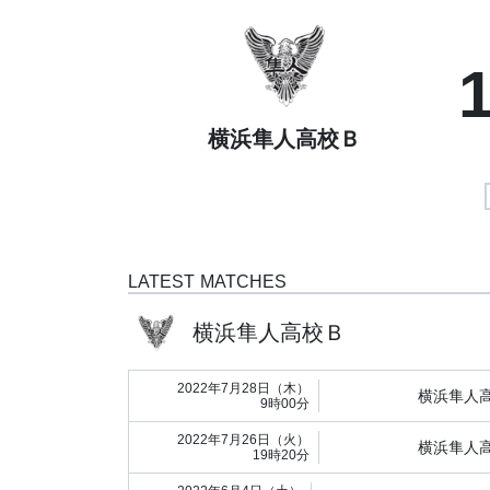
横浜隼人高校Ｂ
LATEST MATCHES
横浜隼人高校Ｂ
2022年7月28日（木）
横浜隼人
9時00分
2022年7月26日（火）
横浜隼人
19時20分