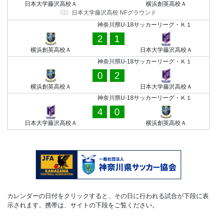
日本大学藤沢高校Ａ
横浜創英高校Ａ
日本大学藤沢高校 NFグラウンド
神奈川県U-18サッカーリーグ・Ｋ１
2
1
横浜創英高校Ａ
日本大学藤沢高校Ａ
神奈川県U-18サッカーリーグ・Ｋ１
0
2
横浜創英高校Ａ
日本大学藤沢高校Ａ
神奈川県U-18サッカーリーグ・Ｋ１
4
0
日本大学藤沢高校Ａ
横浜創英高校Ａ
カレンダーの日付をクリックすると、その日に行われる試合が下段に表
示されます。携帯は、サイトの下段をご覧ください。