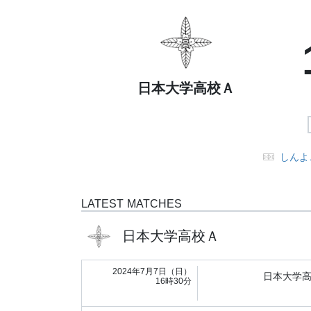
日本大学高校Ａ
しんよ
LATEST MATCHES
日本大学高校Ａ
2024年7月7日（日）
日本大学
16時30分