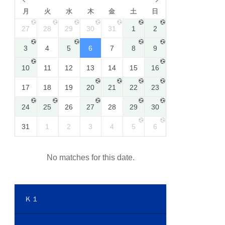
月
火
水
木
金
土
日
27
28
29
30
31
1
2
3
4
5
6
7
8
9
10
11
12
13
14
15
16
17
18
19
20
21
22
23
24
25
26
27
28
29
30
31
1
2
3
4
5
6
No matches for this date.
Ｋ１