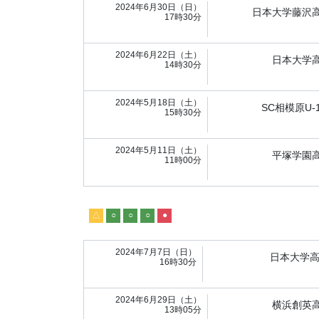
2024年6月30日（日）
日本大学藤沢
17時30分
2024年6月22日（土）
日本大学
14時30分
2024年5月18日（土）
SC相模原U-
15時30分
2024年5月11日（土）
平塚学園
11時00分
△
○
○
○
●
2024年7月7日（日）
日本大学
16時30分
2024年6月29日（土）
横浜創英
13時05分