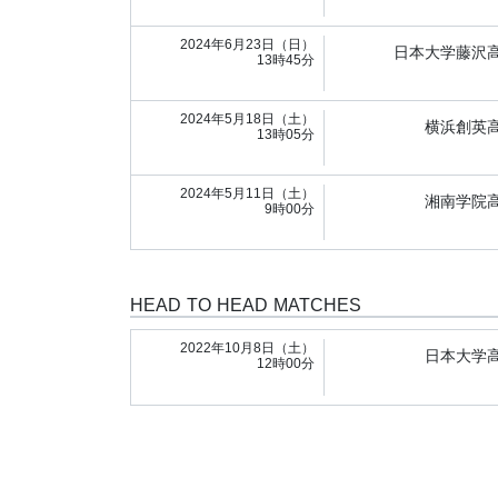
2024年6月23日（日）
日本大学藤沢
13時45分
2024年5月18日（土）
横浜創英
13時05分
2024年5月11日（土）
湘南学院
9時00分
HEAD TO HEAD MATCHES
2022年10月8日（土）
日本大学
12時00分