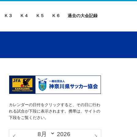
Ｋ３
Ｋ４
Ｋ５
Ｋ６
過去の大会記録
カレンダーの日付をクリックすると、その日に行わ
れる試合が下段に表示されます。携帯は、サイトの
下段をご覧ください。