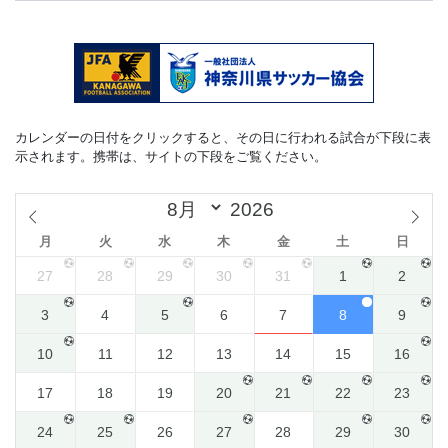
カレンダーの日付をクリックすると、その日に行われる試合が下段に表
示されます。携帯は、サイトの下段をご覧ください。
月
火
水
木
金
土
日
27
28
29
30
31
1
2
3
4
5
6
7
8
9
10
11
12
13
14
15
16
17
18
19
20
21
22
23
24
25
26
27
28
29
30