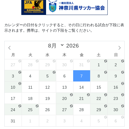
カレンダーの日付をクリックすると、その日に行われる試合が下段に表
示されます。携帯は、サイトの下段をご覧ください。
月
火
水
木
金
土
日
27
28
29
30
31
1
2
3
4
5
6
7
8
9
10
11
12
13
14
15
16
17
18
19
20
21
22
23
24
25
26
27
28
29
30
31
1
2
3
4
5
6