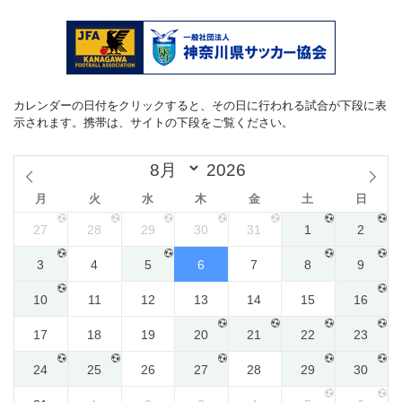
カレンダーの日付をクリックすると、その日に行われる試合が下段に表
示されます。携帯は、サイトの下段をご覧ください。
月
火
水
木
金
土
日
27
28
29
30
31
1
2
3
4
5
6
7
8
9
10
11
12
13
14
15
16
17
18
19
20
21
22
23
24
25
26
27
28
29
30