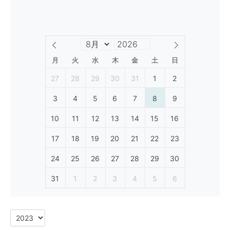
月
火
水
木
金
土
日
27
28
29
30
31
1
2
3
4
5
6
7
8
9
10
11
12
13
14
15
16
17
18
19
20
21
22
23
24
25
26
27
28
29
30
31
1
2
3
4
5
6