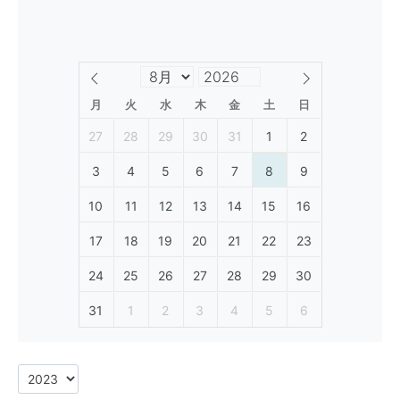
月
火
水
木
金
土
日
27
28
29
30
31
1
2
3
4
5
6
7
8
9
10
11
12
13
14
15
16
17
18
19
20
21
22
23
24
25
26
27
28
29
30
31
1
2
3
4
5
6