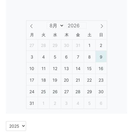
月
火
水
木
金
土
日
27
28
29
30
31
1
2
3
4
5
6
7
8
9
10
11
12
13
14
15
16
17
18
19
20
21
22
23
24
25
26
27
28
29
30
31
1
2
3
4
5
6