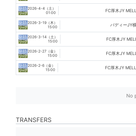
2026-4-4（土）
FC厚木JY MELL
01:00
2026-3-19（木）
バディーJY横
15:00
2026-3-14（土）
FC厚木JY MELL
15:00
2026-2-27（金）
FC厚木JY MELL
15:00
2026-2-6（金）
FC厚木JY MELL
15:00
No p
TRANSFERS