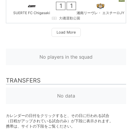
1
1
SUERTE FC Chigasaki
湘南リーヴレ・ エスチーロJY
大磯運動公園
Load More
No players in the squad
TRANSFERS
No data
カレンダーの日付をクリックすると、その日に行われる試合
（日程がアップされている試合のみ）が下段に表示されます。
携帯は、サイトの下段をご覧ください。