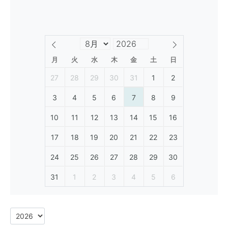
月
火
水
木
金
土
日
27
28
29
30
31
1
2
3
4
5
6
7
8
9
10
11
12
13
14
15
16
17
18
19
20
21
22
23
24
25
26
27
28
29
30
31
1
2
3
4
5
6