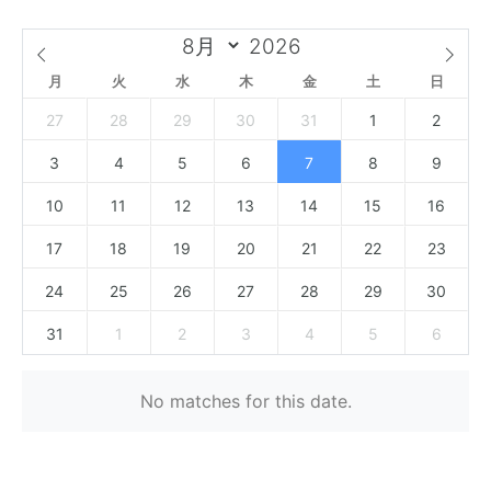
月
火
水
木
金
土
日
27
28
29
30
31
1
2
3
4
5
6
7
8
9
10
11
12
13
14
15
16
17
18
19
20
21
22
23
24
25
26
27
28
29
30
31
1
2
3
4
5
6
No matches for this date.