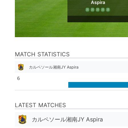
Aspira
勝
勝
勝
勝
勝
MATCH STATISTICS
カルペソール湘南JY Aspira
6
LATEST MATCHES
カルペソール湘南JY Aspira