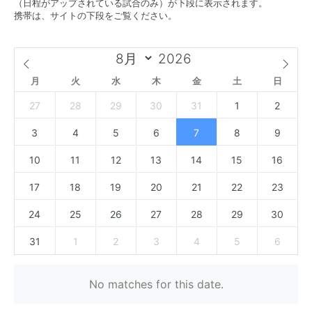
（日程がアップされている試合のみ）が下段に表示されます。
携帯は、サイトの下段をご覧ください。
月
火
水
木
金
土
日
27
28
29
30
31
1
2
3
4
5
6
7
8
9
10
11
12
13
14
15
16
17
18
19
20
21
22
23
24
25
26
27
28
29
30
31
1
2
3
4
5
6
No matches for this date.