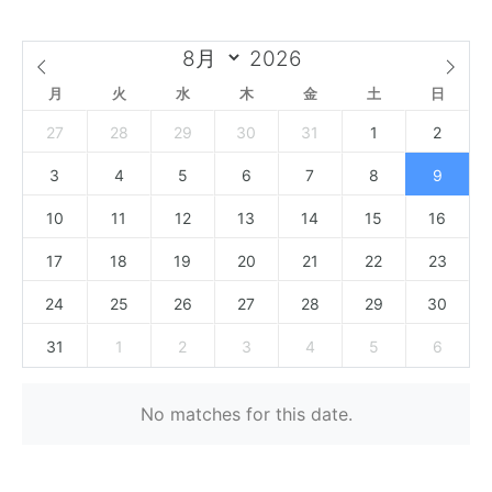
月
火
水
木
金
土
日
27
28
29
30
31
1
2
3
4
5
6
7
8
9
10
11
12
13
14
15
16
17
18
19
20
21
22
23
24
25
26
27
28
29
30
31
1
2
3
4
5
6
No matches for this date.