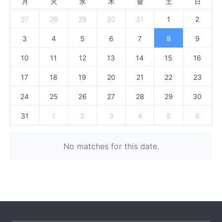
月
火
水
木
金
土
日
27
28
29
30
31
1
2
3
4
5
6
7
8
9
10
11
12
13
14
15
16
17
18
19
20
21
22
23
24
25
26
27
28
29
30
31
1
2
3
4
5
6
No matches for this date.