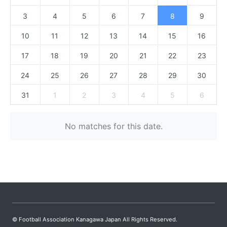
3
4
5
6
7
8
9
10
11
12
13
14
15
16
17
18
19
20
21
22
23
24
25
26
27
28
29
30
31
1
2
3
4
5
6
No matches for this date.
© Football Association Kanagawa Japan All Rights Reserved.