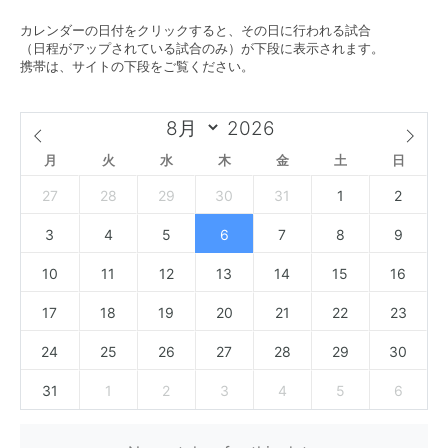
カレンダーの日付をクリックすると、その日に行われる試合
（日程がアップされている試合のみ）が下段に表示されます。
携帯は、サイトの下段をご覧ください。
月
火
水
木
金
土
日
27
28
29
30
31
1
2
3
4
5
6
7
8
9
10
11
12
13
14
15
16
17
18
19
20
21
22
23
24
25
26
27
28
29
30
31
1
2
3
4
5
6