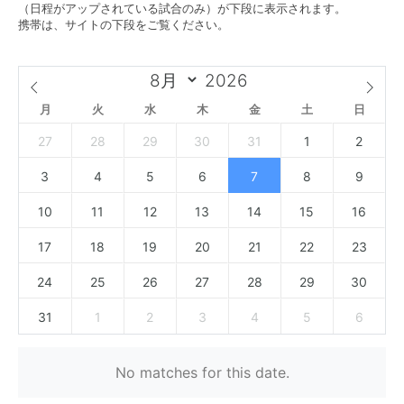
（日程がアップされている試合のみ）が下段に表示されます。
携帯は、サイトの下段をご覧ください。
月
火
水
木
金
土
日
27
28
29
30
31
1
2
3
4
5
6
7
8
9
10
11
12
13
14
15
16
17
18
19
20
21
22
23
24
25
26
27
28
29
30
31
1
2
3
4
5
6
No matches for this date.