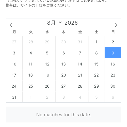
（日程がアップされている試合のみ）が下段に表示されます。
携帯は、サイトの下段をご覧ください。
月
火
水
木
金
土
日
27
28
29
30
31
1
2
3
4
5
6
7
8
9
10
11
12
13
14
15
16
17
18
19
20
21
22
23
24
25
26
27
28
29
30
31
1
2
3
4
5
6
No matches for this date.