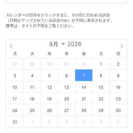
カレンダーの日付をクリックすると、その日に行われる試合
（日程がアップされている試合のみ）が下段に表示されます。
携帯は、サイトの下段をご覧ください。
月
火
水
木
金
土
日
27
28
29
30
31
1
2
3
4
5
6
7
8
9
10
11
12
13
14
15
16
17
18
19
20
21
22
23
24
25
26
27
28
29
30
31
1
2
3
4
5
6