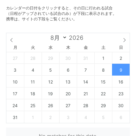
カレンダーの日付をクリックすると、その日に行われる試合
（日程がアップされている試合のみ）が下段に表示されます。
携帯は、サイトの下段をご覧ください。
月
火
水
木
金
土
日
27
28
29
30
31
1
2
3
4
5
6
7
8
9
10
11
12
13
14
15
16
17
18
19
20
21
22
23
24
25
26
27
28
29
30
31
1
2
3
4
5
6