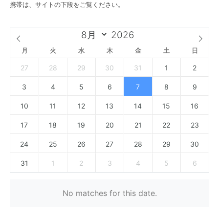
携帯は、サイトの下段をご覧ください。
月
火
水
木
金
土
日
27
28
29
30
31
1
2
3
4
5
6
7
8
9
10
11
12
13
14
15
16
17
18
19
20
21
22
23
24
25
26
27
28
29
30
31
1
2
3
4
5
6
No matches for this date.