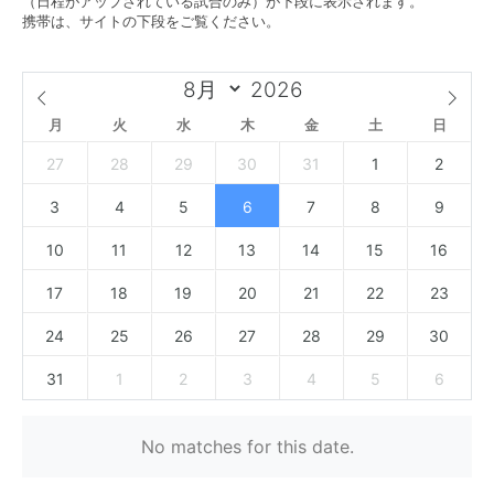
（日程がアップされている試合のみ）が下段に表示されます。
携帯は、サイトの下段をご覧ください。
月
火
水
木
金
土
日
27
28
29
30
31
1
2
3
4
5
6
7
8
9
10
11
12
13
14
15
16
17
18
19
20
21
22
23
24
25
26
27
28
29
30
31
1
2
3
4
5
6
No matches for this date.